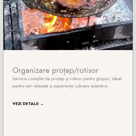
Organizare proțap/rotisor
Serviciu complet de proțap și rotisor pentru grupuri, ideal
pentru seri relaxate și experiențe culinare autentice.
VEZI DETALII →