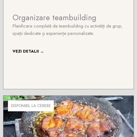
Organizare teambuilding
Planificare completă de teambuilding cu activități de grup,
spații dedicate și experiențe personalizate.
VEZI DETALII →
DISPONIBIL LA CERERE