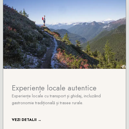
Experiențe locale autentice
Experiențe locale cu transport și ghidaj, incluzând
gastronomie tradițională și trasee rurale.
VEZI DETALII →