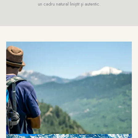
un cadru natural liniștit și autentic.